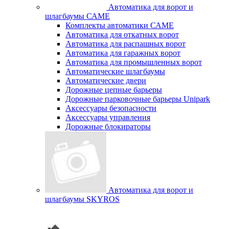
Автоматика для ворот и
шлагбаумы САМЕ
Комплекты автоматики САМЕ
Автоматика для откатных ворот
Автоматика для распашных ворот
Автоматика для гаражных ворот
Автоматика для промышленных ворот
Автоматические шлагбаумы
Автоматические двери
Дорожные цепные барьеры
Дорожные парковочные барьеры Unipark
Аксессуары безопасности
Аксессуары управления
Дорожные блокираторы
Автоматика для ворот и
шлагбаумы SKYROS