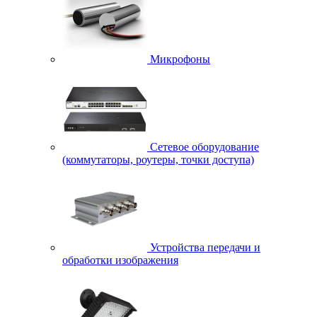
Микрофоны
Сетевое оборудование
(коммутаторы, роутеры, точки доступа)
Устройства передачи и
обработки изображения