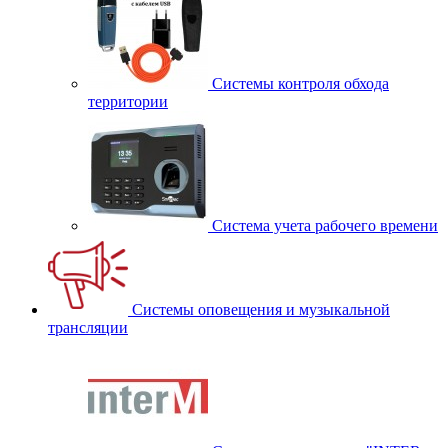
Системы контроля обхода
территории
Система учета рабочего времени
Системы оповещения и музыкальной
трансляции