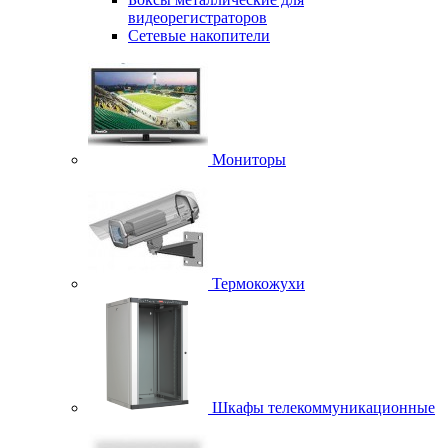
видеорегистраторов
Сетевые накопители
Мониторы
Термокожухи
Шкафы телекоммуникационные