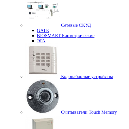
Сетевые СКУД
GATE
BIOSMART Биометрические
ЭРА
Кодонаборные устройства
Считыватели Touch Memory