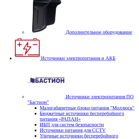
Дополнительное оборудование
Источники электропитания и АКБ
Источники электропитания ПО
"Бастион"
Малогабаритные блоки питания "Моллюск"
Бюджетные источники бесперебойного
питания «РАПАН»
ИБП для систем безопасности
Источники питания для CCTV
Уличные источники бесперебойного