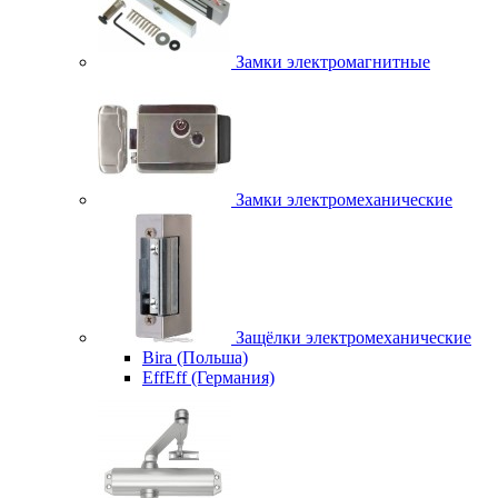
Замки электромагнитные
Замки электромеханические
Защёлки электромеханические
Bira (Польша)
EffEff (Германия)