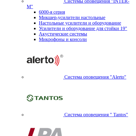
Системы оповещения "INTER-
M"
6000-я серия
Микшер-усилители настольные
Настольные усилители и оборудование
Усилители и оборудование для стойки 19"
Акустические системы
Микрофоны и консоли
Система оповещения "Alerto"
Система оповещения " Tantos"