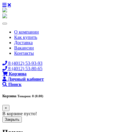
О компании
Как купить
Доставка
Вакансии
Контакты
8 (4012) 53-93-93
8 (4012) 53-80-65
Корзина
Личный кабинет
Поиск
Корзина
Товаров: 0 (0.00)
×
В корзине пусто!
Закрыть