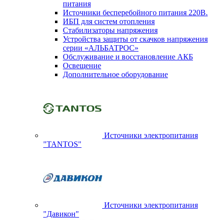
питания
Источники бесперебойного питания 220В.
ИБП для систем отопления
Стабилизаторы напряжения
Устройства защиты от скачков напряжения
серии «АЛЬБАТРОС»
Обслуживание и восстановление АКБ
Освещение
Дополнительное оборудование
Источники электропитания
"TANTOS"
Источники электропитания
"Давикон"