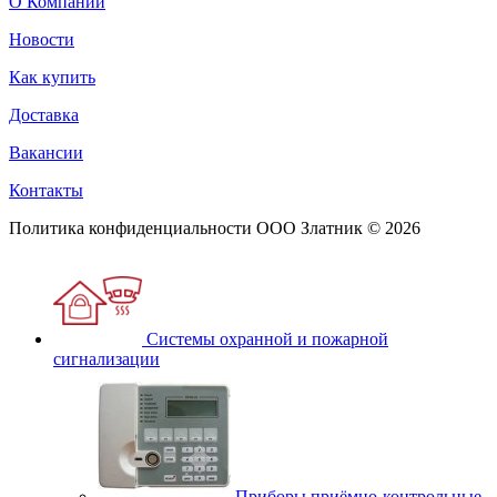
О Компании
Новости
Как купить
Доставка
Вакансии
Контакты
Политика конфиденциальности
ООО Златник © 2026
Системы охранной и пожарной
сигнализации
Приборы приёмно-контрольные