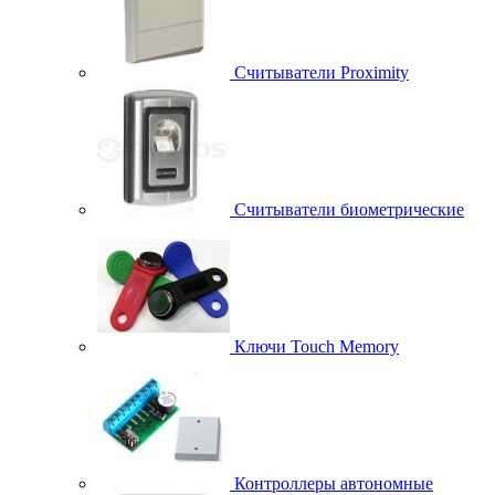
Считыватели Proximity
Считыватели биометрические
Ключи Touch Memory
Контроллеры автономные