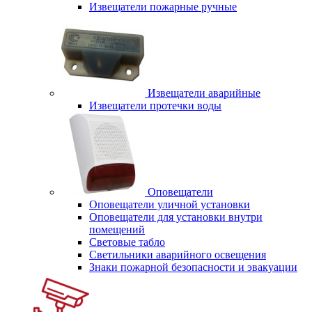
Извещатели пожарные ручные
Извещатели аварийные
Извещатели протечки воды
Оповещатели
Оповещатели уличной установки
Оповещатели для установки внутри
помещений
Световые табло
Светильники аварийного освещения
Знаки пожарной безопасности и эвакуации