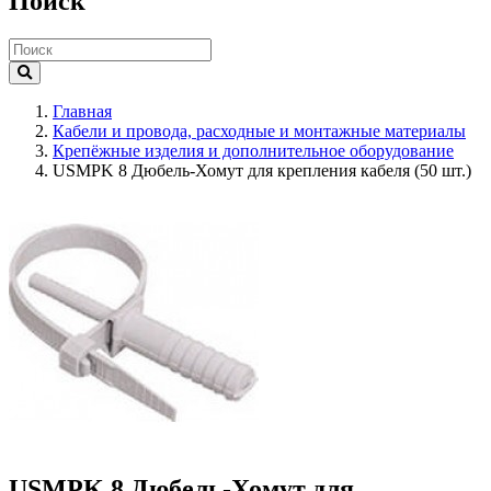
Поиск
Главная
Кабели и провода, расходные и монтажные материалы
Крепёжные изделия и дополнительное оборудование
USMPK 8 Дюбель-Хомут для крепления кабеля (50 шт.)
USMPK 8 Дюбель-Хомут для