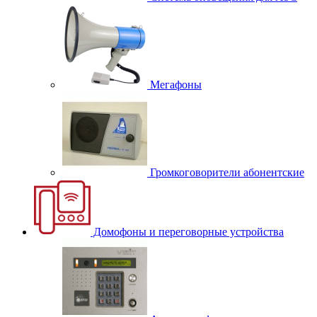
Мегафоны
Громкоговорители абонентские
Домофоны и переговорные устройства