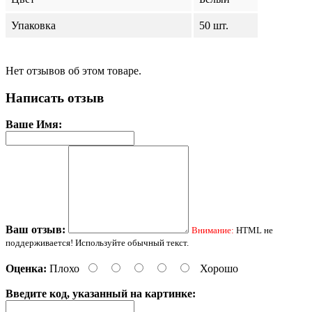
Упаковка
50 шт.
Нет отзывов об этом товаре.
Написать отзыв
Ваше Имя:
Ваш отзыв:
Внимание:
HTML не
поддерживается! Используйте обычный текст.
Оценка:
Плохо
Хорошо
Введите код, указанный на картинке: