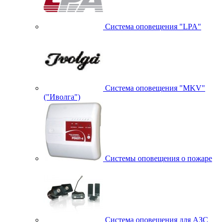
Система оповещения "LPA"
Система оповещения "MKV"
("Иволга")
Системы оповещения о пожаре
Система оповещения для АЗС