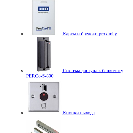
Карты и брелоки proximity
Система доступа к банкомату
PERCo-S-800
Кнопки выхода