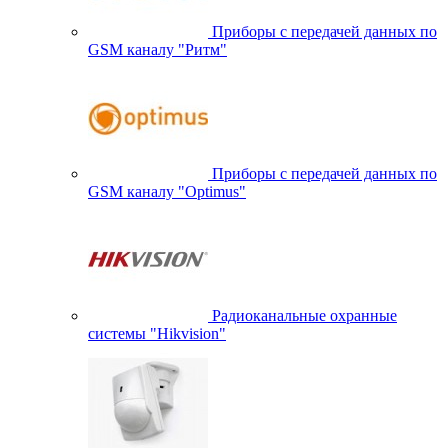
Приборы с передачей данных по
GSM каналу "Ритм"
Приборы с передачей данных по
GSM каналу "Optimus"
Радиоканальные охранные
системы "Hikvision"