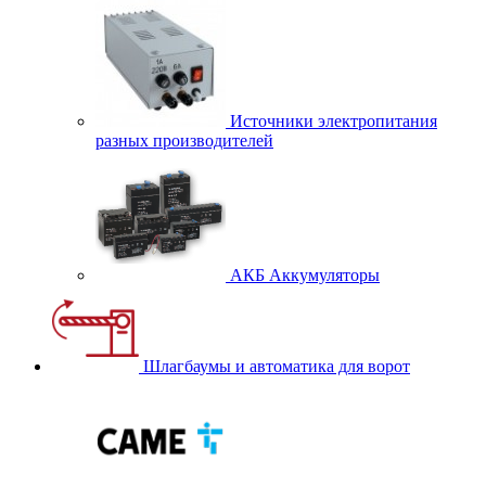
Источники электропитания
разных производителей
АКБ Аккумуляторы
Шлагбаумы и автоматика для ворот