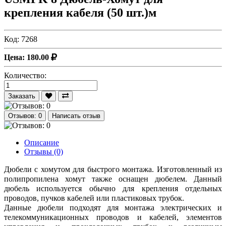
крепления кабеля (50 шт.)м
Код:
7268
Цена: 180.00
Количество:
Заказать
Отзывов: 0
Написать отзыв
Описание
Отзывы (0)
Дюбели с хомутом для быстрого монтажа. Изготовленный из
полипропилена хомут также оснащен дюбелем. Данный
дюбель используется обычно для крепления отдельных
проводов, пучков кабелей или пластиковых трубок.
Данные дюбели подходят для монтажа электрических и
телекоммуникационных проводов и кабелей, элементов