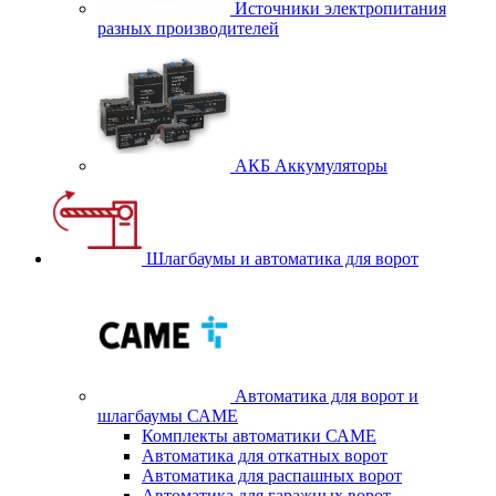
Источники электропитания
разных производителей
АКБ Аккумуляторы
Шлагбаумы и автоматика для ворот
Автоматика для ворот и
шлагбаумы САМЕ
Комплекты автоматики САМЕ
Автоматика для откатных ворот
Автоматика для распашных ворот
Автоматика для гаражных ворот