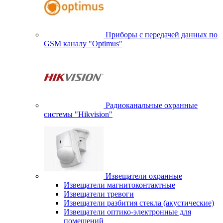
Приборы с передачей данных по
GSM каналу "Optimus"
Радиоканальные охранные
системы "Hikvision"
Извещатели охранные
Извещатели магнитоконтактные
Извещатели тревоги
Извещатели разбития стекла (акустические)
Извещатели оптико-электронные для
помещений