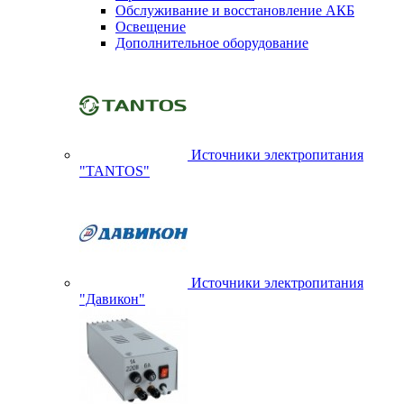
Обслуживание и восстановление АКБ
Освещение
Дополнительное оборудование
Источники электропитания
"TANTOS"
Источники электропитания
"Давикон"