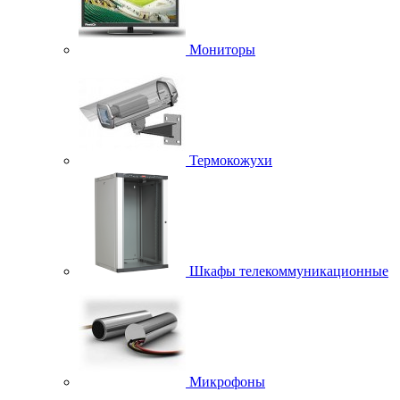
Мониторы
Термокожухи
Шкафы телекоммуникационные
Микрофоны