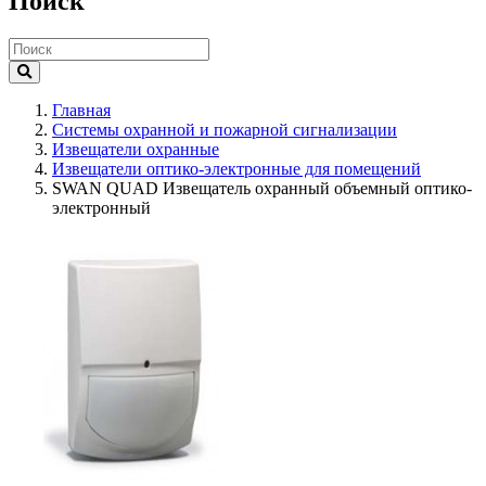
Поиск
Главная
Системы охранной и пожарной сигнализации
Извещатели охранные
Извещатели оптико-электронные для помещений
SWAN QUAD Извещатель охранный объемный оптико-
электронный