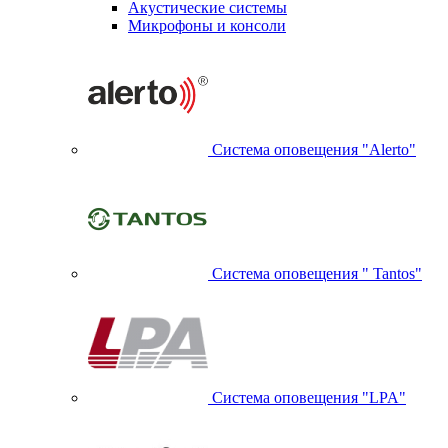
Акустические системы
Микрофоны и консоли
Система оповещения "Alerto"
Система оповещения " Tantos"
Система оповещения "LPA"