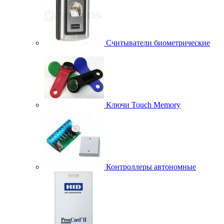
Считыватели биометрические
Ключи Touch Memory
Контроллеры автономные