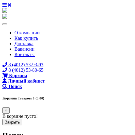
О компании
Как купить
Доставка
Вакансии
Контакты
8 (4012) 53-93-93
8 (4012) 53-80-65
Корзина
Личный кабинет
Поиск
Корзина
Товаров: 0 (0.00)
×
В корзине пусто!
Закрыть