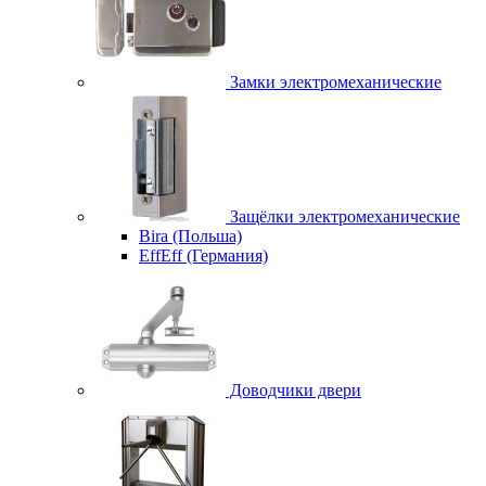
Замки электромеханические
Защёлки электромеханические
Bira (Польша)
EffEff (Германия)
Доводчики двери