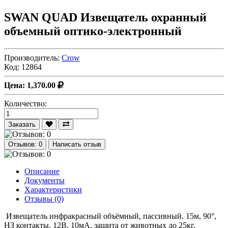
SWAN QUAD Извещатель охранный
объемный оптико-электронный
Производитель:
Crow
Код:
12864
Цена: 1,370.00
Количество:
Заказать
Отзывов: 0
Написать отзыв
Описание
Документы
Характеристики
Отзывы (0)
Извещатель инфракрасный объёмный, пассивный. 15м, 90°,
НЗ контакты, 12В, 10мА, защита от животных до 25кг,