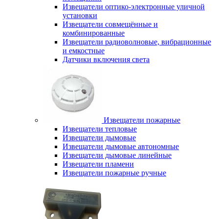
Извещатели оптико-электронные уличной
установки
Извещатели совмещённые и
комбинированные
Извещатели радиоволновые, вибрационные
и емкостные
Датчики включения света
Извещатели пожарные
Извещатели тепловые
Извещатели дымовые
Извещатели дымовые автономные
Извещатели дымовые линейные
Извещатели пламени
Извещатели пожарные ручные