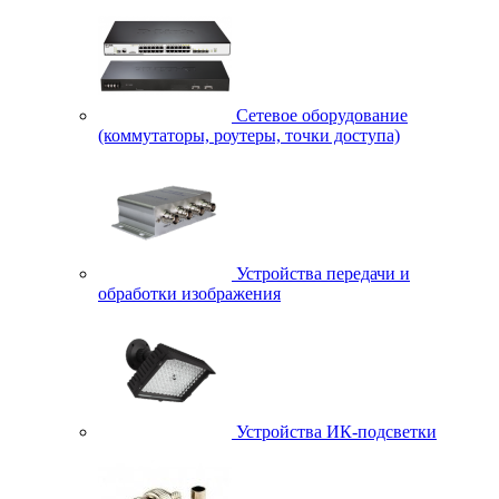
Сетевое оборудование
(коммутаторы, роутеры, точки доступа)
Устройства передачи и
обработки изображения
Устройства ИК-подсветки