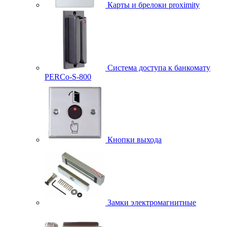
Карты и брелоки proximity
Система доступа к банкомату
PERCo-S-800
Кнопки выхода
Замки электромагнитные