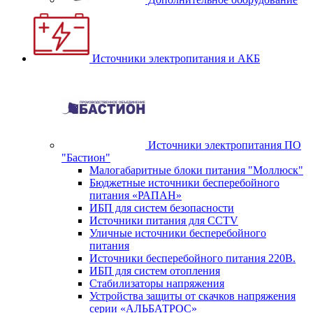
Источники электропитания и АКБ
Источники электропитания ПО
"Бастион"
Малогабаритные блоки питания "Моллюск"
Бюджетные источники бесперебойного
питания «РАПАН»
ИБП для систем безопасности
Источники питания для CCTV
Уличные источники бесперебойного
питания
Источники бесперебойного питания 220В.
ИБП для систем отопления
Стабилизаторы напряжения
Устройства защиты от скачков напряжения
серии «АЛЬБАТРОС»