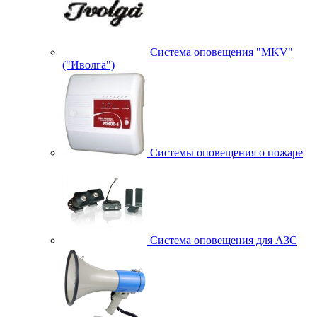
Система оповещения "MKV"
("Иволга")
Системы оповещения о пожаре
Система оповещения для АЗС