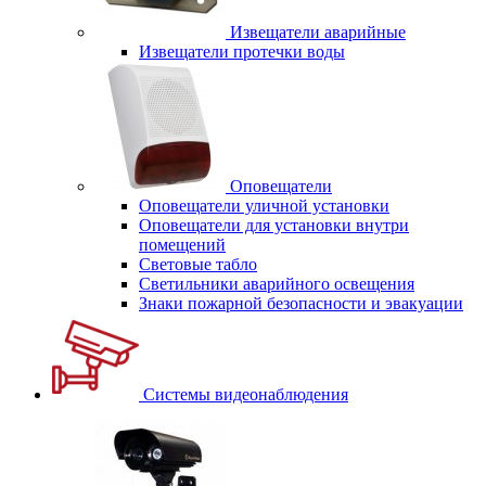
Извещатели аварийные
Извещатели протечки воды
Оповещатели
Оповещатели уличной установки
Оповещатели для установки внутри
помещений
Световые табло
Светильники аварийного освещения
Знаки пожарной безопасности и эвакуации
Системы видеонаблюдения