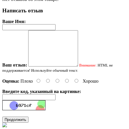
Написать отзыв
Ваше Имя:
Ваш отзыв:
Внимание:
HTML не
поддерживается! Используйте обычный текст.
Оценка:
Плохо
Хорошо
Введите код, указанный на картинке:
Продолжить