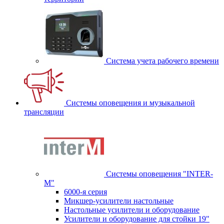
Система учета рабочего времени
Системы оповещения и музыкальной
трансляции
Системы оповещения "INTER-
M"
6000-я серия
Микшер-усилители настольные
Настольные усилители и оборудование
Усилители и оборудование для стойки 19"