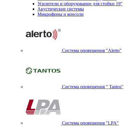
Усилители и оборудование для стойки 19"
Акустические системы
Микрофоны и консоли
Система оповещения "Alerto"
Система оповещения " Tantos"
Система оповещения "LPA"