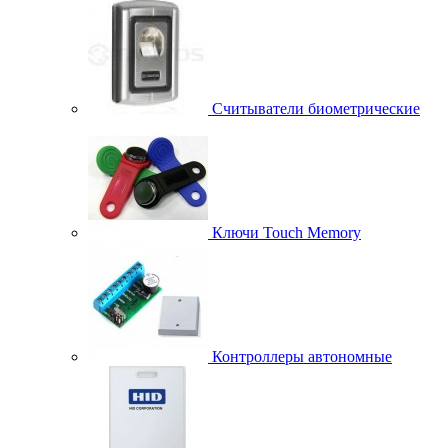
Считыватели биометрические
Ключи Touch Memory
Контроллеры автономные