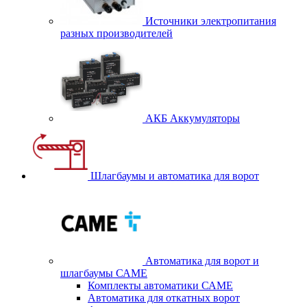
Источники электропитания
разных производителей
АКБ Аккумуляторы
Шлагбаумы и автоматика для ворот
Автоматика для ворот и
шлагбаумы САМЕ
Комплекты автоматики САМЕ
Автоматика для откатных ворот