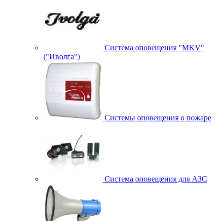
Система оповещения "MKV"
("Иволга")
Системы оповещения о пожаре
Система оповещения для АЗС