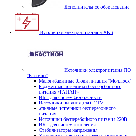
Дополнительное оборудование
Источники электропитания и АКБ
Источники электропитания ПО
"Бастион"
Малогабаритные блоки питания "Моллюск"
Бюджетные источники бесперебойного
питания «РАПАН»
ИБП для систем безопасности
Источники питания для CCTV
Уличные источники бесперебойного
питания
Источники бесперебойного питания 220В.
ИБП для систем отопления
Стабилизаторы напряжения
Устройства защиты от скачков напряжения