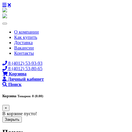
О компании
Как купить
Доставка
Вакансии
Контакты
8 (4012) 53-93-93
8 (4012) 53-80-65
Корзина
Личный кабинет
Поиск
Корзина
Товаров: 0 (0.00)
×
В корзине пусто!
Закрыть