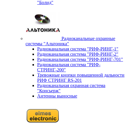
"Болид"
Радиоканальные охранные
системы "Альтоника"
Радиоканальная система "РИФ-РИНГ-1"
Радиоканальная система "РИФ-РИНГ-2"
Радиоканальная система "РИФ-РИНГ-701"
Радиоканальная система "РИФ-
СТРИНГ-200"
Тревожные кнопки повышенной дальности
РИФ СТРИНГ RS-201
Радиоканальная охранная система
"Консьерж"
Антенны выносные