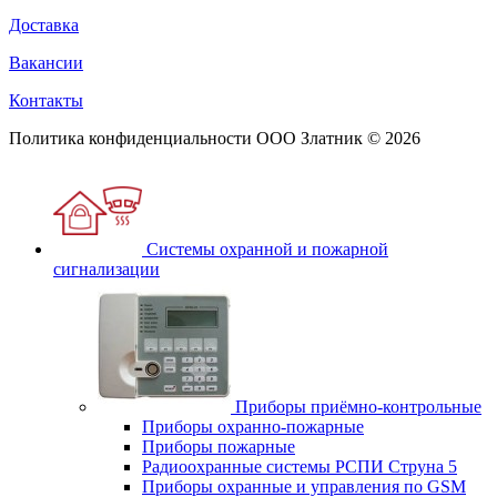
Доставка
Вакансии
Контакты
Политика конфиденциальности
ООО Златник © 2026
Системы охранной и пожарной
сигнализации
Приборы приёмно-контрольные
Приборы охранно-пожарные
Приборы пожарные
Радиоохранные системы РСПИ Струна 5
Приборы охранные и управления по GSM