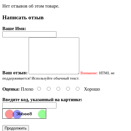
Нет отзывов об этом товаре.
Написать отзыв
Ваше Имя:
Ваш отзыв:
Внимание:
HTML не
поддерживается! Используйте обычный текст.
Оценка:
Плохо
Хорошо
Введите код, указанный на картинке:
Продолжить