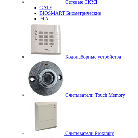
Сетевые СКУД
GATE
BIOSMART Биометрические
ЭРА
Кодонаборные устройства
Считыватели Touch Memory
Считыватели Proximity