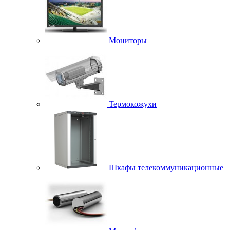
Мониторы
Термокожухи
Шкафы телекоммуникационные