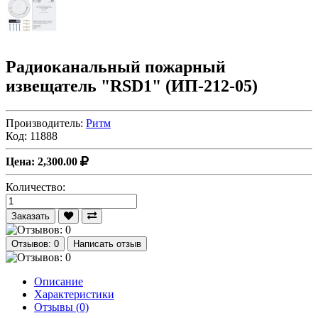
Радиоканальный пожарный
извещатель "RSD1" (ИП-212-05)
Производитель:
Ритм
Код:
11888
Цена: 2,300.00
Количество:
Заказать
Отзывов: 0
Написать отзыв
Описание
Характеристики
Отзывы (0)