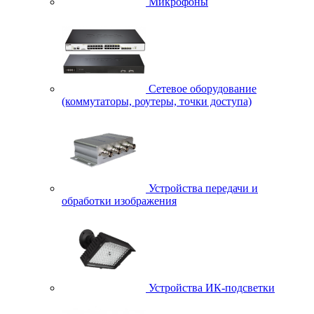
Микрофоны
Сетевое оборудование
(коммутаторы, роутеры, точки доступа)
Устройства передачи и
обработки изображения
Устройства ИК-подсветки