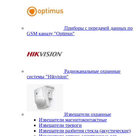
Приборы с передачей данных по
GSM каналу "Optimus"
Радиоканальные охранные
системы "Hikvision"
Извещатели охранные
Извещатели магнитоконтактные
Извещатели тревоги
Извещатели разбития стекла (акустические)