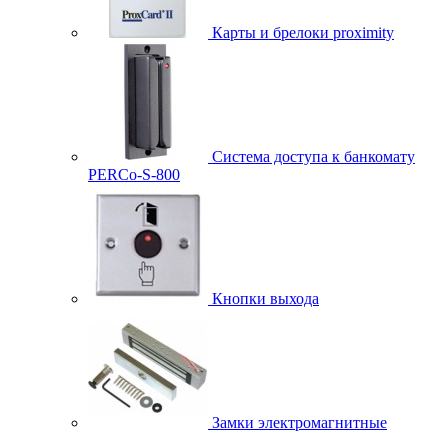
Карты и брелоки proximity
Система доступа к банкомату
PERCo-S-800
Кнопки выхода
Замки электромагнитные