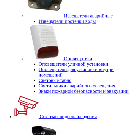
Извещатели аварийные
Извещатели протечки воды
Оповещатели
Оповещатели уличной установки
Оповещатели для установки внутри
помещений
Световые табло
Светильники аварийного освещения
Знаки пожарной безопасности и эвакуации
Системы видеонаблюдения