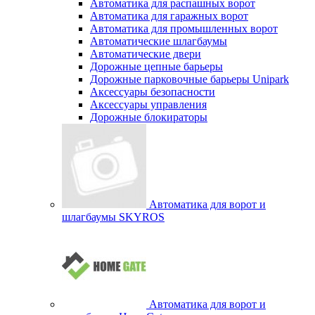
Автоматика для распашных ворот
Автоматика для гаражных ворот
Автоматика для промышленных ворот
Автоматические шлагбаумы
Автоматические двери
Дорожные цепные барьеры
Дорожные парковочные барьеры Unipark
Аксессуары безопасности
Аксессуары управления
Дорожные блокираторы
Автоматика для ворот и
шлагбаумы SKYROS
Автоматика для ворот и