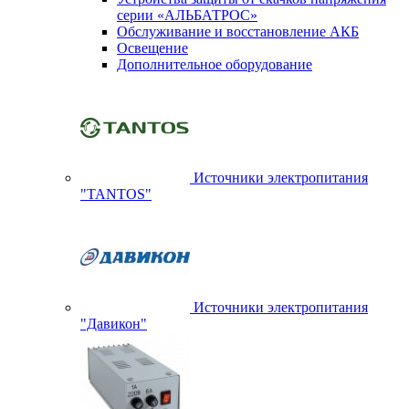
серии «АЛЬБАТРОС»
Обслуживание и восстановление АКБ
Освещение
Дополнительное оборудование
Источники электропитания
"TANTOS"
Источники электропитания
"Давикон"