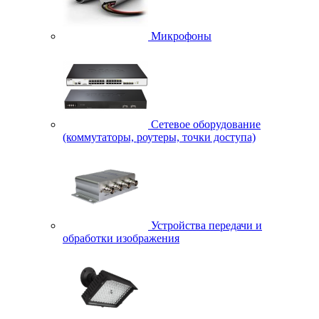
Микрофоны
Сетевое оборудование
(коммутаторы, роутеры, точки доступа)
Устройства передачи и
обработки изображения