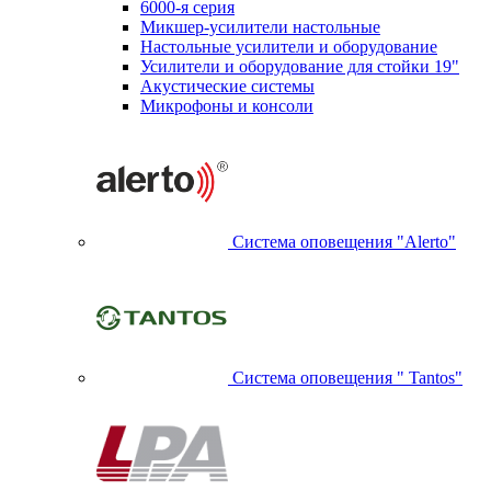
6000-я серия
Микшер-усилители настольные
Настольные усилители и оборудование
Усилители и оборудование для стойки 19"
Акустические системы
Микрофоны и консоли
Система оповещения "Alerto"
Система оповещения " Tantos"