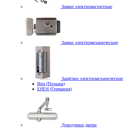
Замки электромагнитные
Замки электромеханические
Защёлки электромеханические
Bira (Польша)
EffEff (Германия)
Доводчики двери