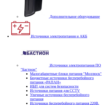
Дополнительное оборудование
Источники электропитания и АКБ
Источники электропитания ПО
"Бастион"
Малогабаритные блоки питания "Моллюск"
Бюджетные источники бесперебойного
питания «РАПАН»
ИБП для систем безопасности
Источники питания для CCTV
Уличные источники бесперебойного
питания
Источники бесперебойного питания 220В.