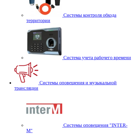
Системы контроля обхода
территории
Система учета рабочего времени
Системы оповещения и музыкальной
трансляции
Системы оповещения "INTER-
M"