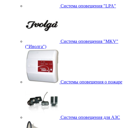
Система оповещения "LPA"
Система оповещения "MKV"
("Иволга")
Системы оповещения о пожаре
Система оповещения для АЗС