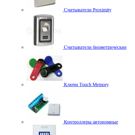
Считыватели Proximity
Считыватели биометрические
Ключи Touch Memory
Контроллеры автономные