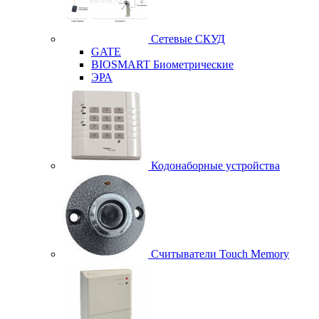
Сетевые СКУД
GATE
BIOSMART Биометрические
ЭРА
Кодонаборные устройства
Считыватели Touch Memory