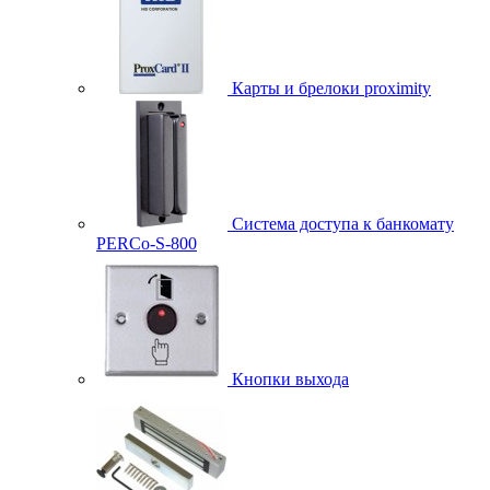
Карты и брелоки proximity
Система доступа к банкомату
PERCo-S-800
Кнопки выхода