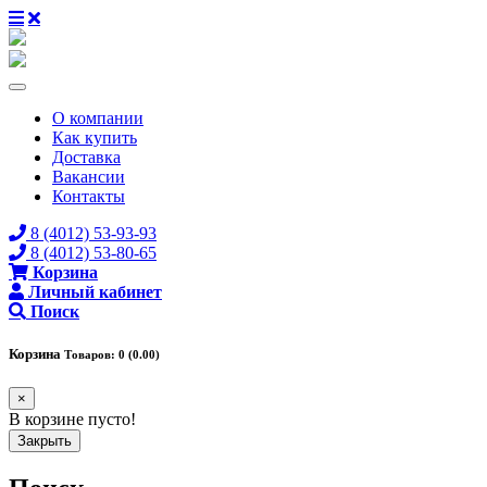
О компании
Как купить
Доставка
Вакансии
Контакты
8 (4012) 53-93-93
8 (4012) 53-80-65
Корзина
Личный кабинет
Поиск
Корзина
Товаров: 0 (0.00)
×
В корзине пусто!
Закрыть