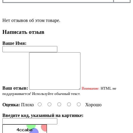
Нет отзывов об этом товаре.
Написать отзыв
Ваше Имя:
Ваш отзыв:
Внимание:
HTML не
поддерживается! Используйте обычный текст.
Оценка:
Плохо
Хорошо
Введите код, указанный на картинке: