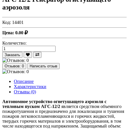
аэрозоля
Код:
14401
Цена: 0.00
Количество:
Заказать
Отзывов: 0
Написать отзыв
Описание
Характеристики
Отзывы (0)
Автономное устройство огнетушащего аэрозоля с
тепловым пуском АГС-12/2
является средством объемного
пожаротушения и предназначено для локализации и тушения
пожаров легковоспламеняющихся и горючих жидкостей,
твердых горючих материалов и электрооборудования, в том
числе находящегося под напряжением. Защищаемый объем: