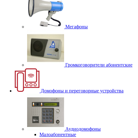
Мегафоны
Громкоговорители абонентские
Домофоны и переговорные устройства
Аудиодомофоны
Малоабонентные