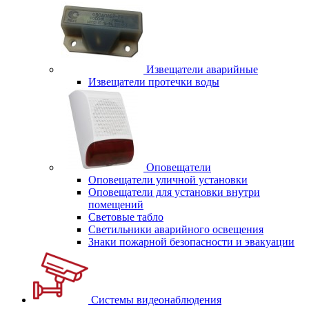
Извещатели аварийные
Извещатели протечки воды
Оповещатели
Оповещатели уличной установки
Оповещатели для установки внутри
помещений
Световые табло
Светильники аварийного освещения
Знаки пожарной безопасности и эвакуации
Системы видеонаблюдения