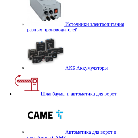
Источники электропитания
разных производителей
АКБ Аккумуляторы
Шлагбаумы и автоматика для ворот
Автоматика для ворот и
шлагбаумы САМЕ