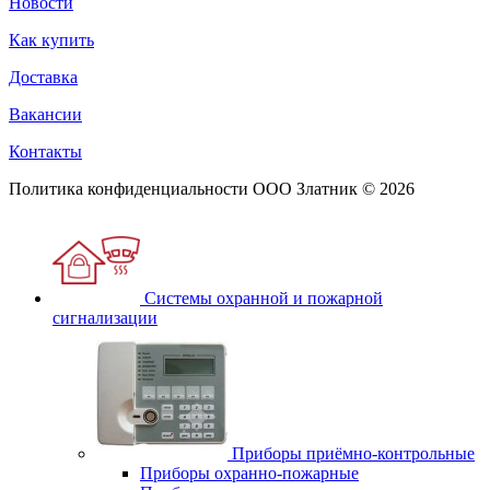
Новости
Как купить
Доставка
Вакансии
Контакты
Политика конфиденциальности
ООО Златник © 2026
Системы охранной и пожарной
сигнализации
Приборы приёмно-контрольные
Приборы охранно-пожарные