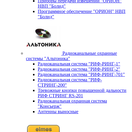
Приборы передачи извещений "ОРИОН"
НВП "Болид"
Программное обеспечение "ОРИОН" НВП
"Болид"
Радиоканальные охранные
системы "Альтоника"
Радиоканальная система "РИФ-РИНГ-1"
Радиоканальная система "РИФ-РИНГ-2"
Радиоканальная система "РИФ-РИНГ-701"
Радиоканальная система "РИФ-
СТРИНГ-200"
Тревожные кнопки повышенной дальности
РИФ СТРИНГ RS-201
Радиоканальная охранная система
"Консьерж"
Антенны выносные