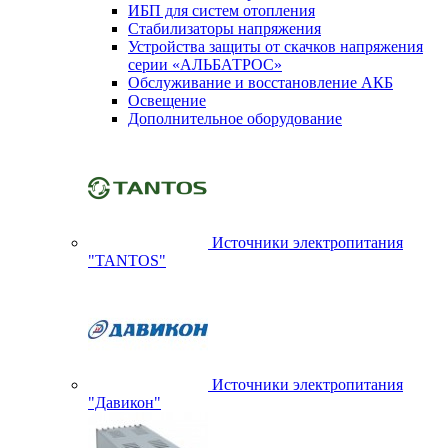
ИБП для систем отопления
Стабилизаторы напряжения
Устройства защиты от скачков напряжения
серии «АЛЬБАТРОС»
Обслуживание и восстановление АКБ
Освещение
Дополнительное оборудование
Источники электропитания
"TANTOS"
Источники электропитания
"Давикон"