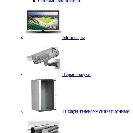
Сетевые накопители
Мониторы
Термокожухи
Шкафы телекоммуникационные