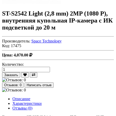
ST-S2542 Light (2,8 mm) 2MP (1080 Р),
внутренняя купольная IP-камера с ИК
подсветкой до 20 м
Производитель:
Space Technology
Код:
17475
Цена: 4,070.00
Количество:
Заказать
Отзывов: 0
Написать отзыв
Описание
Характеристики
Отзывы (0)