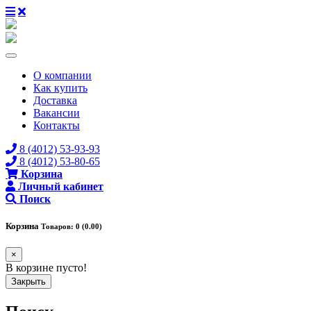
О компании
Как купить
Доставка
Вакансии
Контакты
8 (4012) 53-93-93
8 (4012) 53-80-65
Корзина
Личный кабинет
Поиск
Корзина
Товаров: 0 (0.00)
×
В корзине пусто!
Закрыть