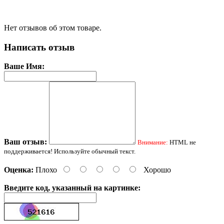
Нет отзывов об этом товаре.
Написать отзыв
Ваше Имя:
Ваш отзыв:
Внимание:
HTML не
поддерживается! Используйте обычный текст.
Оценка:
Плохо
Хорошо
Введите код, указанный на картинке: