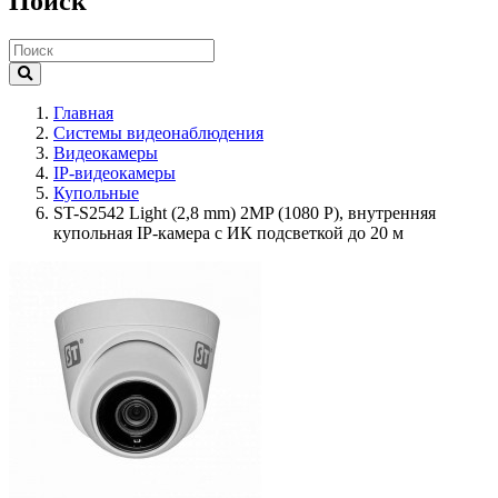
Поиск
Главная
Системы видеонаблюдения
Видеокамеры
IP-видеокамеры
Купольные
ST-S2542 Light (2,8 mm) 2MP (1080 Р), внутренняя
купольная IP-камера с ИК подсветкой до 20 м