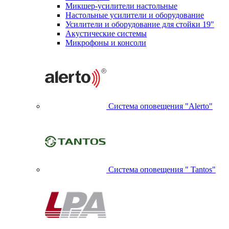
Микшер-усилители настольные
Настольные усилители и оборудование
Усилители и оборудование для стойки 19"
Акустические системы
Микрофоны и консоли
Система оповещения "Alerto"
Система оповещения " Tantos"