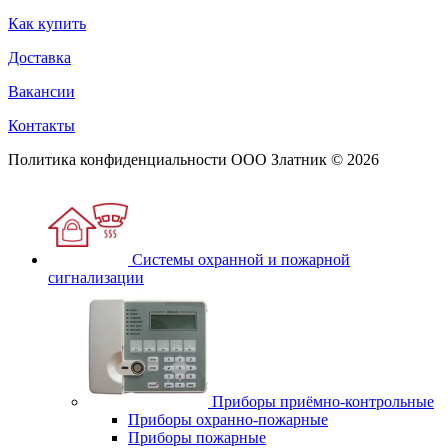
Как купить
Доставка
Вакансии
Контакты
Политика конфиденциальности
ООО Златник © 2026
Системы охранной и пожарной
сигнализации
Приборы приёмно-контрольные
Приборы охранно-пожарные
Приборы пожарные