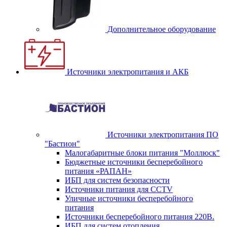
Дополнительное оборудование
Источники электропитания и АКБ
Источники электропитания ПО
"Бастион"
Малогабаритные блоки питания "Моллюск"
Бюджетные источники бесперебойного
питания «РАПАН»
ИБП для систем безопасности
Источники питания для CCTV
Уличные источники бесперебойного
питания
Источники бесперебойного питания 220В.
ИБП для систем отопления