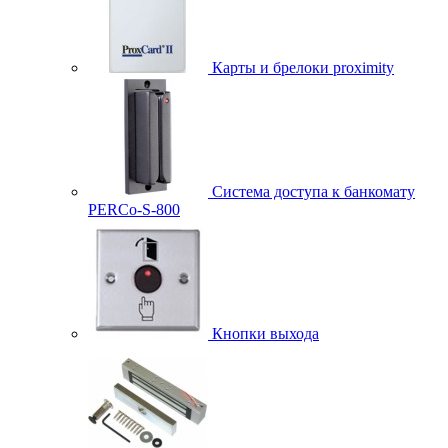
Карты и брелоки proximity
Система доступа к банкомату
PERCo-S-800
Кнопки выхода