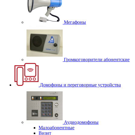
Мегафоны
Громкоговорители абонентские
Домофоны и переговорные устройства
Аудиодомофоны
Малоабонентные
Визит