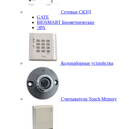
Сетевые СКУД
GATE
BIOSMART Биометрические
ЭРА
Кодонаборные устройства
Считыватели Touch Memory