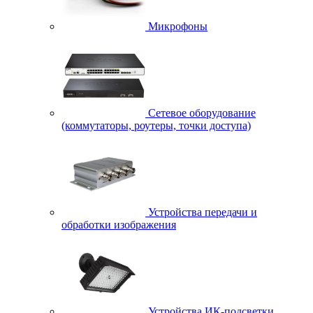
Микрофоны
Сетевое оборудование
(коммутаторы, роутеры, точки доступа)
Устройства передачи и
обработки изображения
Устройства ИК-подсветки