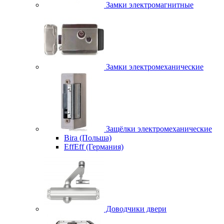
Замки электромагнитные
Замки электромеханические
Защёлки электромеханические
Bira (Польша)
EffEff (Германия)
Доводчики двери