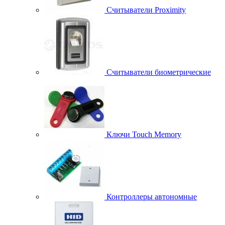
Считыватели Proximity
Считыватели биометрические
Ключи Touch Memory
Контроллеры автономные