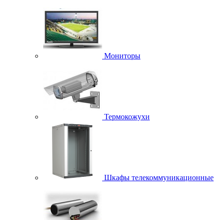
Мониторы
Термокожухи
Шкафы телекоммуникационные