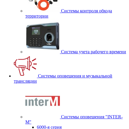
Системы контроля обхода
территории
Система учета рабочего времени
Системы оповещения и музыкальной
трансляции
Системы оповещения "INTER-
M"
6000-я серия